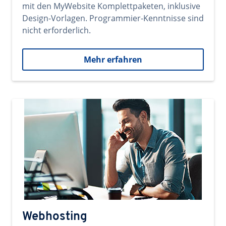
mit den MyWebsite Komplettpaketen, inklusive
Design-Vorlagen. Programmier-Kenntnisse sind
nicht erforderlich.
Mehr erfahren
Webhosting