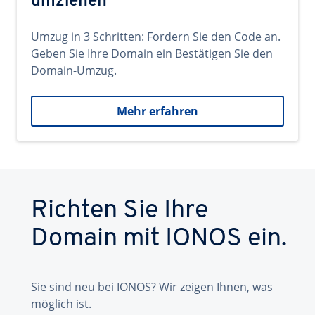
umziehen
Umzug in 3 Schritten: Fordern Sie den Code an.
Geben Sie Ihre Domain ein Bestätigen Sie den
Domain-Umzug.
Mehr erfahren
Richten Sie Ihre
Domain mit IONOS ein.
Sie sind neu bei IONOS? Wir zeigen Ihnen, was
möglich ist.