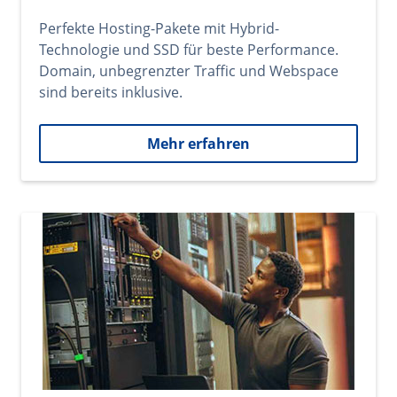
Perfekte Hosting-Pakete mit Hybrid-
Technologie und SSD für beste Performance.
Domain, unbegrenzter Traffic und Webspace
sind bereits inklusive.
Mehr erfahren