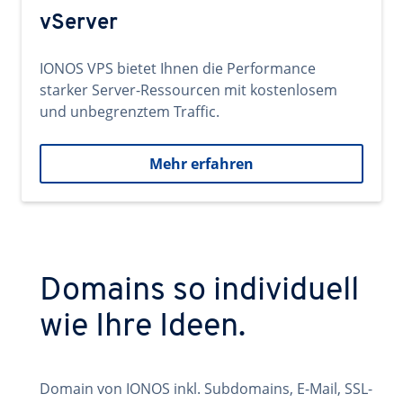
vServer
IONOS VPS bietet Ihnen die Performance
starker Server-Ressourcen mit kostenlosem
und unbegrenztem Traffic.
Mehr erfahren
Domains so individuell
wie Ihre Ideen.
Domain von IONOS inkl. Subdomains, E-Mail, SSL-