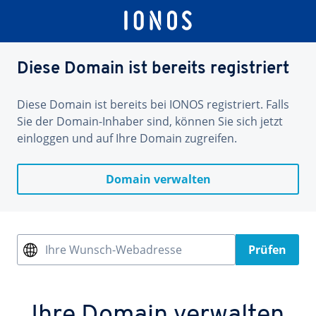
Diese Domain ist bereits registriert
Diese Domain ist bereits bei IONOS registriert. Falls
Sie der Domain-Inhaber sind, können Sie sich jetzt
einloggen und auf Ihre Domain zugreifen.
Domain verwalten
Ihre Wunsch-Webadresse
Prüfen