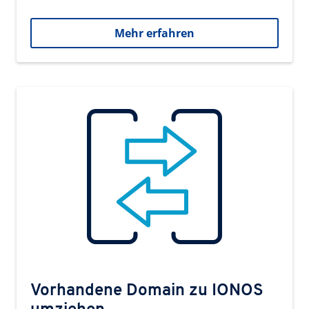
Mehr erfahren
Vorhandene Domain zu IONOS