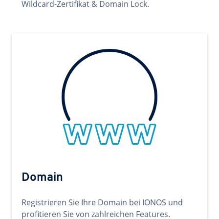
Wildcard-Zertifikat & Domain Lock.
Domain
Registrieren Sie Ihre Domain bei IONOS und
profitieren Sie von zahlreichen Features.