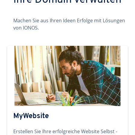
Ihre Domain verwalten
Machen Sie aus Ihren Ideen Erfolge mit Lösungen
von IONOS.
MyWebsite
Erstellen Sie Ihre erfolgreiche Website Selbst -