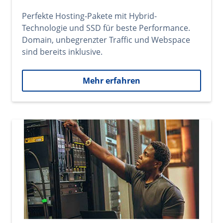
Perfekte Hosting-Pakete mit Hybrid-
Technologie und SSD für beste Performance.
Domain, unbegrenzter Traffic und Webspace
sind bereits inklusive.
Mehr erfahren