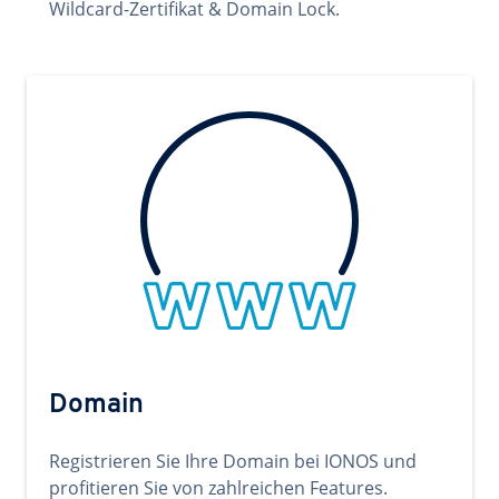
Wildcard-Zertifikat & Domain Lock.
Domain
Registrieren Sie Ihre Domain bei IONOS und
profitieren Sie von zahlreichen Features.