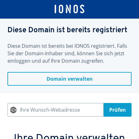
Diese Domain ist bereits registriert
Diese Domain ist bereits bei IONOS registriert. Falls
Sie der Domain-Inhaber sind, können Sie sich jetzt
einloggen und auf Ihre Domain zugreifen.
Domain verwalten
Ihre Wunsch-Webadresse
Prüfen