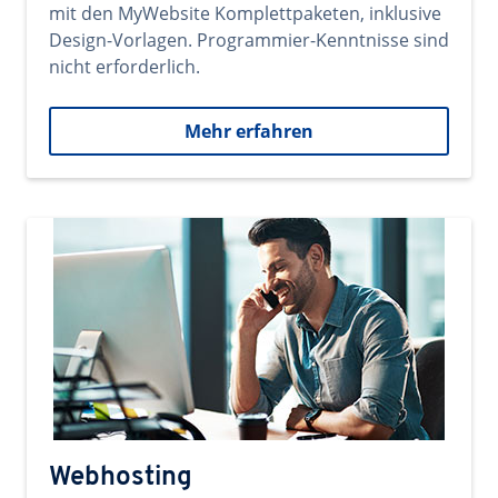
mit den MyWebsite Komplettpaketen, inklusive
Design-Vorlagen. Programmier-Kenntnisse sind
nicht erforderlich.
Mehr erfahren
Webhosting