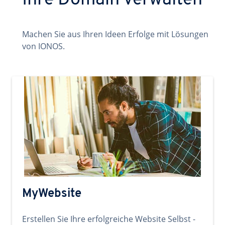
Ihre Domain verwalten
Machen Sie aus Ihren Ideen Erfolge mit Lösungen
von IONOS.
MyWebsite
Erstellen Sie Ihre erfolgreiche Website Selbst -