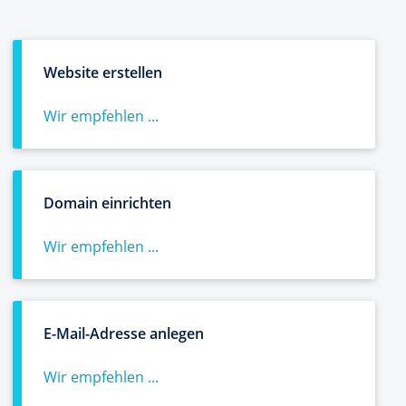
Website erstellen
Wir empfehlen ...
Domain einrichten
Wir empfehlen ...
E-Mail-Adresse anlegen
Wir empfehlen ...