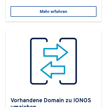
Mehr erfahren
Vorhandene Domain zu IONOS