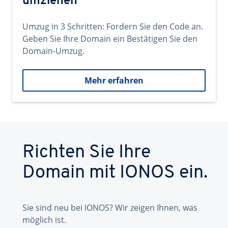
umziehen
Umzug in 3 Schritten: Fordern Sie den Code an.
Geben Sie Ihre Domain ein Bestätigen Sie den
Domain-Umzug.
Mehr erfahren
Richten Sie Ihre
Domain mit IONOS ein.
Sie sind neu bei IONOS? Wir zeigen Ihnen, was
möglich ist.