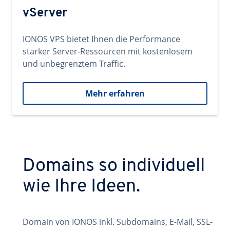
vServer
IONOS VPS bietet Ihnen die Performance
starker Server-Ressourcen mit kostenlosem
und unbegrenztem Traffic.
Mehr erfahren
Domains so individuell
wie Ihre Ideen.
Domain von IONOS inkl. Subdomains, E-Mail, SSL-